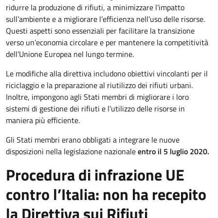
ridurre la produzione di rifiuti, a minimizzare l’impatto
sull’ambiente e a migliorare l’efficienza nell’uso delle risorse.
Questi aspetti sono essenziali per facilitare la transizione
verso un’economia circolare e per mantenere la competitività
dell’Unione Europea nel lungo termine.
Le modifiche alla direttiva includono obiettivi vincolanti per il
riciclaggio e la preparazione al riutilizzo dei rifiuti urbani.
Inoltre, impongono agli Stati membri di migliorare i loro
sistemi di gestione dei rifiuti e l’utilizzo delle risorse in
maniera più efficiente.
Gli Stati membri erano obbligati a integrare le nuove
disposizioni nella legislazione nazionale
entro il 5 luglio 2020.
Procedura di infrazione UE
contro l’Italia: non ha recepito
la Direttiva sui Rifiuti