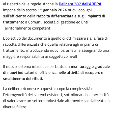
al rispetto delle regole. Anche la
Delibera 387 dell’ARERA
impone dallo scorso
1° gennaio 2024
nuovi obblighi
sull’efficienza della
raccolta differenziata
e sugli
impianti di
trattamento
a Comuni, società di gestione ed Enti
Territorialmente competenti.
L’obiettivo del documento è quello di ottimizzare sia la fase di
raccolta differenziata che quella relativa agli impianti di
trattamento, introducendo nuovi parametri e assegnando una
maggiore responsabilità ai soggetti coinvolti.
Il nuovo sistema introduce pertanto un
monitoraggio graduale
di nuovi indicatori di efficienza nelle attività di recupero e
smaltimento dei rifiuti.
La delibera riconosce a questo scopo la complessità e
l’eterogeneità dei sistemi esistenti, sottolineando la necessità
di valorizzare un settore industriale altamente specializzato in
diverse filiere.