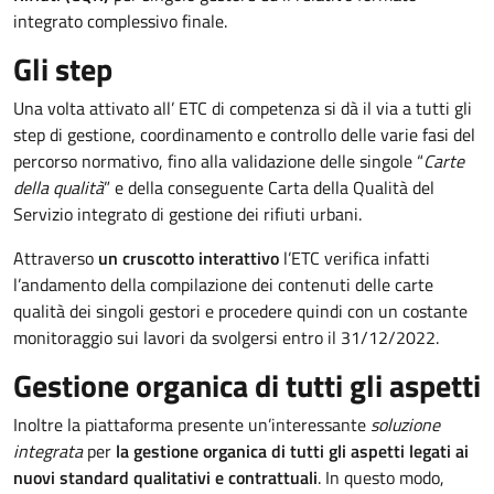
integrato complessivo finale.
Gli step
Una volta attivato all’ ETC di competenza si dà il via a tutti gli
step di gestione, coordinamento e controllo delle varie fasi del
percorso normativo, fino alla validazione delle singole “
Carte
della qualità
” e della conseguente Carta della Qualità del
Servizio integrato di gestione dei rifiuti urbani.
Attraverso
un cruscotto interattivo
l’ETC verifica infatti
l’andamento della compilazione dei contenuti delle carte
qualità dei singoli gestori e procedere quindi con un costante
monitoraggio sui lavori da svolgersi entro il 31/12/2022.
Gestione organica di tutti gli aspetti
Inoltre la piattaforma presente un’interessante
soluzione
integrata
per
la gestione organica di tutti gli aspetti legati ai
nuovi standard qualitativi e contrattuali
. In questo modo,