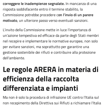
correggere le inadempienze segnalate.
In mancanza di una
risposta soddisfacente entro il termine stabilito, la
Commissione potrebbe procedere c
on l’invio di un parere
motivato
, un ulteriore passo verso eventuali sanzioni.
L’invito della Commissione mette in luce l’importanza di
un’azione tempestiva ed efficace da parte degli Stati membri
nel recepire e implementare le normative europee, non solo
per evitare sanzioni, ma soprattutto per garantire una
gestione sostenibile dei rifiuti e contribuire alla protezione
dell’ambiente.
Le regole ARERA in materia di
efficienza della raccolta
differenziata e impianti
Ma non è solo la procedura di infrazione UE contro l’Italia sul
non recepimento della Direttiva sui Rifiuti a richiamare l’Italia