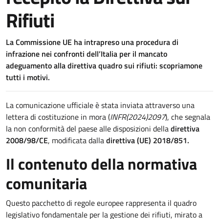
Rifiuti
La Commissione UE ha intrapreso una procedura di
infrazione nei confronti dell’Italia per il mancato
adeguamento alla direttiva quadro sui rifiuti: scopriamone
tutti i motivi.
La comunicazione ufficiale è stata inviata attraverso una
lettera di costituzione in mora (
INFR(2024)2097
), che segnala
la non conformità del paese alle disposizioni della
direttiva
2008/98/CE
, modificata dalla
direttiva (UE) 2018/851.
Il contenuto della normativa
comunitaria
Questo pacchetto di regole europee rappresenta il quadro
legislativo fondamentale per la gestione dei rifiuti, mirato a