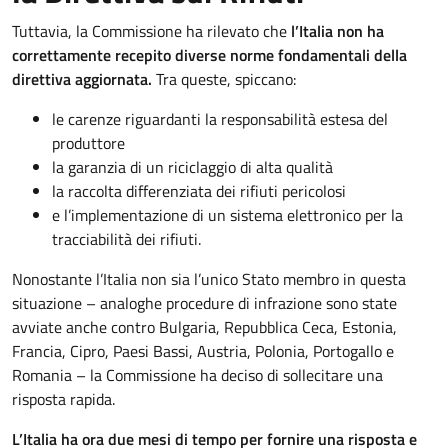
Tuttavia, la Commissione ha rilevato che
l’Italia non ha
correttamente recepito diverse norme fondamentali della
direttiva aggiornata.
Tra queste, spiccano:
le carenze riguardanti la responsabilità estesa del
produttore
la garanzia di un riciclaggio di alta qualità
la raccolta differenziata dei rifiuti pericolosi
e l’implementazione di un sistema elettronico per la
tracciabilità dei rifiuti.
Nonostante l’Italia non sia l’unico Stato membro in questa
situazione – analoghe procedure di infrazione sono state
avviate anche contro Bulgaria, Repubblica Ceca, Estonia,
Francia, Cipro, Paesi Bassi, Austria, Polonia, Portogallo e
Romania – la Commissione ha deciso di sollecitare una
risposta rapida.
L’Italia ha ora due mesi di tempo per fornire una risposta e