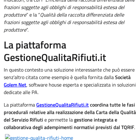
frazioni soggette agli obblighi di responsabilità estesa del
produttore
” e la “
Qualità della raccolta differenziata delle
frazioni soggette agli obblighi di responsabilità estesa del
produttore
“.
La piattaforma
GestioneQualitaRifiuti.it
In questo contesto una soluzione interessante che può essere
senz’altro citata come esempio è quella fornita dalla
Società
Golem Net
, software house esperta e specializzata in soluzioni
dedicate alle PA.
La piattaforma
GestioneQualitaRifiuti.it
coordina tutte le fasi
procedurali relative alla realizzazione della Carta della Qualità
del Servizio Rifiuti
e permette la
gestione integrata e
collaborativa degli adempimenti normativi previsti dal TQRIF
.