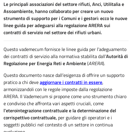
Le principali associazioni del settore rifiuti, Anci, Utilitalia e
Assoambiente, hanno collaborato per creare un nuovo
strumento di supporto per i Comuni e i gestori: ecco le nuove
linee guida per adeguarsi alla regolazione ARERA sui
contratti di servizio nel settore dei rifiuti urbani.
Questo vademecum fornisce le linee guida per l’adeguamento
dei contratti di servizio alla normativa stabilita dall’
Autorità di
Regolazione per Energia Reti e Ambiente
(
ARERA
).
Questo documento nasce dall’esigenza di offrire un supporto
pratico a chi deve
aggiornare i contratti in essere
,
armonizzandoli con le regole imposte dalla regolazione
ARERA. Il Vademecum si propone come uno strumento chiaro
e condiviso che affronta vari aspetti cruciali, come
l’eterointegrazione contrattuale e la determinazione del
corrispettivo contrattuale,
per guidare gli operatori e i
soggetti pubblici nel contesto di un settore in continua
evoluzione.