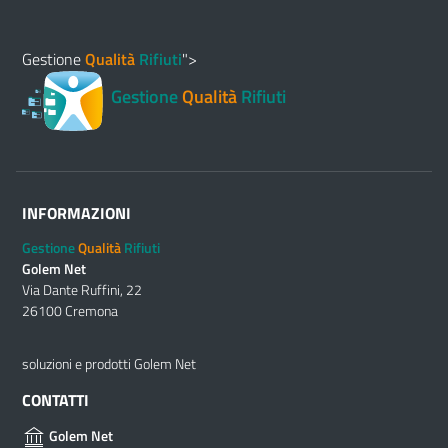
Gestione
Qualità
Rifiuti
">
Gestione
Qualità
Rifiuti
INFORMAZIONI
Gestione
Qualità
Rifiuti
Golem Net
Via Dante Ruffini, 22
26100 Cremona
soluzioni e prodotti Golem Net
CONTATTI
Golem Net