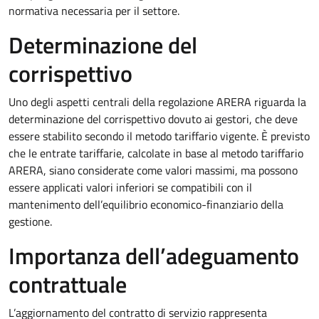
normativa necessaria per il settore.
Determinazione del
corrispettivo
Uno degli aspetti centrali della regolazione ARERA riguarda la
determinazione del corrispettivo dovuto ai gestori, che deve
essere stabilito secondo il metodo tariffario vigente. È previsto
che le entrate tariffarie, calcolate in base al metodo tariffario
ARERA, siano considerate come valori massimi, ma possono
essere applicati valori inferiori se compatibili con il
mantenimento dell’equilibrio economico-finanziario della
gestione.
Importanza dell’adeguamento
contrattuale
L’aggiornamento del contratto di servizio rappresenta