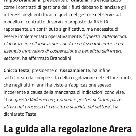
come i contratti di gestione dei rifiuti debbano bilanciare gli
interessi degli enti locali e quelli del gestore del servizio. Il
modello di contratto di servizio proposto da ARERA
rappresenta un contributo significativo, ma necessita di
essere implementato operativamente. “
Questo Vademecum,
elaborato in collaborazione con Anci e Assoambiente, è un
esempio innovativo di cooperazione a beneficio dell’intero
settore
“, ha affermato Brandolini.
Chicco Testa
, presidente di
Assoambiente
, ha infine
sottolineato la complessità della regolazione del settore rifiuti,
che negli ultimi anni ha visto un’applicazione spesso
incoerente a causa della mancanza di indicazioni condivise.
“
Con questo Vademecum, Comuni e gestori si fanno parte
attiva nel processo di crescita e stabilità del settore
“, ha
dichiarato Testa.
La guida alla regolazione Arera