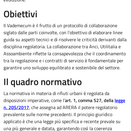
Obiettivi
Il Vademecum è il frutto di un protocollo di collaborazione
siglato dalle parti coinvolte, con l’obiettivo di elaborare linee
guida su aspetti tecnici e di risolvere le criticità derivanti dalla
disciplina regolatoria. La collaborazione tra Anci, Utilitalia e
Assoambiente riflette la consapevolezza che il coordinamento
tra la regolazione e i contratti di servizio è fondamentale per
garantire uno sviluppo equilibrato e sostenibile del settore.
Il quadro normativo
La normativa in materia di rifiuti urbani è regolata da
disposizioni imperative, come l’
art. 1, comma 527, della
legge
n. 205/2017
, che assegna ad ARERA il potere regolatorio
prevalente sulle norme precedenti. Il principio giuridico
applicato è che una legge più specifica e recente prevale su
una più generale e datata, garantendo così la coerenza