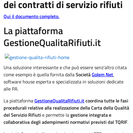
dei contratti di servizio rifiuti
Qui il documento completo.
La piattaforma
GestioneQualitaRifiuti.it
Una soluzione interessante e che può essere senz’altro citata
come esempio è quella fornita dalla
Società
Golem Net
,
software house esperta e specializzata in soluzioni dedicate
alle PA.
La piattaforma
GestioneQualitaRifiuti.it
coordina tutte le fasi
procedurali relative alla realizzazione della Carta della Qualità
del Servizio Rifiuti
e permette la
gestione integrata e
collaborativa degli adempimenti normativi previsti dal TQRIF
.